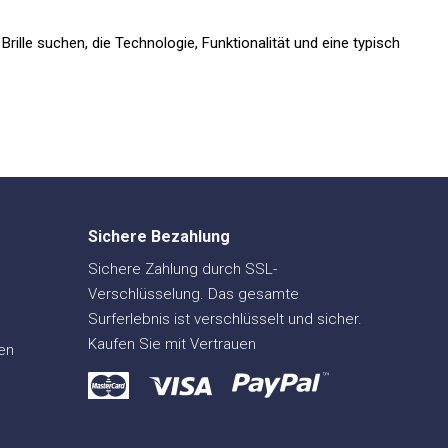
Brille suchen, die Technologie, Funktionalität und eine typisch
Sichere Bezahlung
Sichere Zahlung durch SSL-
Verschlüsselung. Das gesamte
Surferlebnis ist verschlüsselt und sicher.
Kaufen Sie mit Vertrauen
en