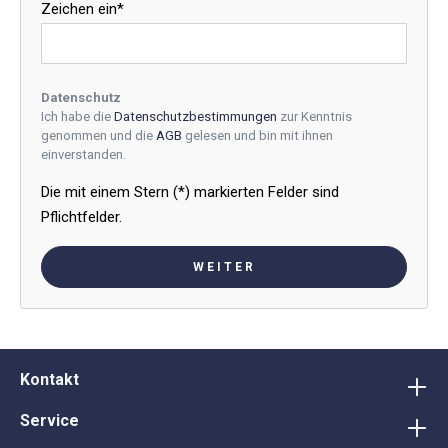
Zeichen ein*
Datenschutz
Ich habe die
Datenschutzbestimmungen
zur Kenntnis
genommen und die
AGB
gelesen und bin mit ihnen
einverstanden.
Die mit einem Stern (*) markierten Felder sind
Pflichtfelder.
WEITER
Kontakt
Service