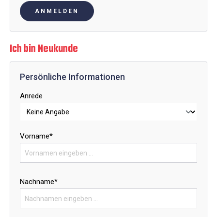
ANMELDEN
Ich bin Neukunde
Persönliche Informationen
Anrede
Vorname*
Nachname*