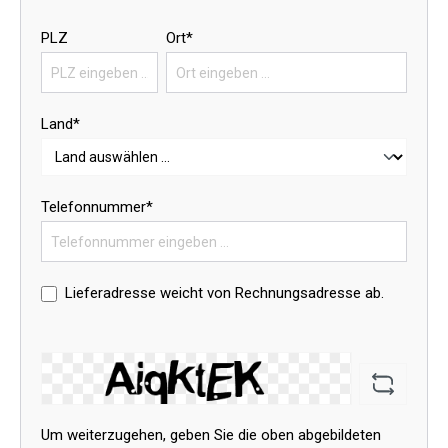
PLZ
Ort*
Land*
Telefonnummer*
Lieferadresse weicht von Rechnungsadresse ab.
Um weiterzugehen, geben Sie die oben abgebildeten