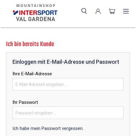
Ich bin bereits Kunde
Einloggen mit E-Mail-Adresse und Passwort
Ihre E-Mail-Adresse
Ihr Passwort
Ich habe mein Passwort vergessen.