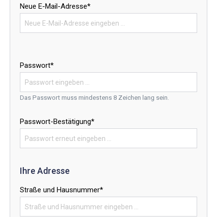
Neue E-Mail-Adresse*
Passwort*
Das Passwort muss mindestens 8 Zeichen lang sein.
Passwort-Bestätigung*
Ihre Adresse
Straße und Hausnummer*