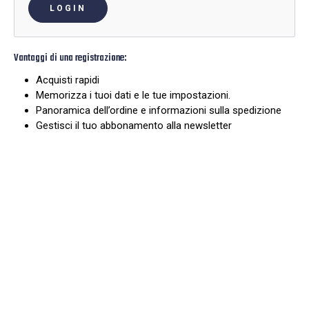
LOGIN
Vantaggi di una registrazione:
Acquisti rapidi
Memorizza i tuoi dati e le tue impostazioni.
Panoramica dell’ordine e informazioni sulla spedizione
Gestisci il tuo abbonamento alla newsletter