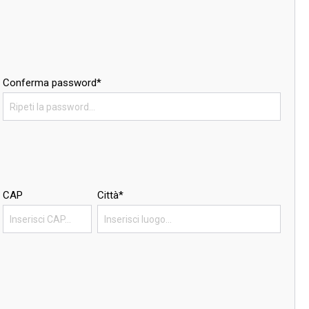
Conferma password*
CAP
Città*