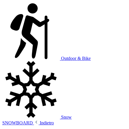
Outdoor & Bike
Snow
SNOWBOARD
Indietro