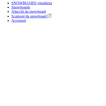
SNOWBOARD visualizza
Snowboards
Attacchi da snowboard
Scarponi da snowboard
Accessori