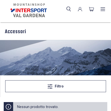
Accessori
Filtro
Nessun prodotto trovato.