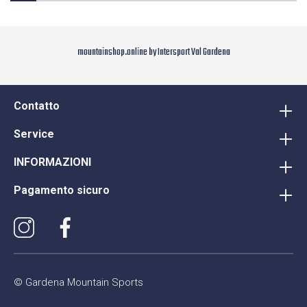
mountainshop.online by Intersport Val Gardena
Contatto
Service
INFORMAZIONI
Pagamento sicuro
© Gardena Mountain Sports