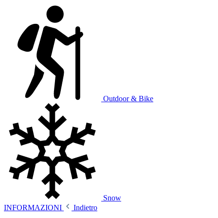
Outdoor & Bike
Snow
INFORMAZIONI
Indietro