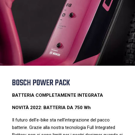
BOSCH POWER PACK
BATTERIA COMPLETAMENTE INTEGRATA
NOVITÀ 2022: BATTERIA DA 750 Wh
Il futuro dell'e-bike sta nell'integrazione del pacco
batterie. Grazie alla nostra tecnologia Full Integrated