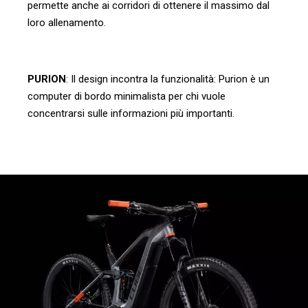
permette anche ai corridori di ottenere il massimo dal
loro allenamento.
PURION
: Il design incontra la funzionalità: Purion è un
computer di bordo minimalista per chi vuole
concentrarsi sulle informazioni più importanti.