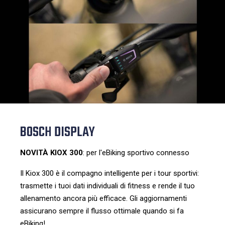
BOSCH DISPLAY
NOVITÀ KIOX 300
: per l'eBiking sportivo connesso
Il Kiox 300 è il compagno intelligente per i tour sportivi:
trasmette i tuoi dati individuali di fitness e rende il tuo
allenamento ancora più efficace. Gli aggiornamenti
assicurano sempre il flusso ottimale quando si fa
eBiking!