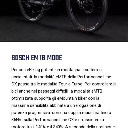
BOSCH EMTB MODE
Per una eBiking potente in montagna e su terreni
accidentati: la modalità eMTB della Performance Line
CX passa tra le modalità Tour e Turbo. Per controllare la
bici anche nei passaggi difficili, la modalità eMTB
ottimizzata supporta gli eMountain biker con la
massima sensibilità abbinata a un'erogazione di
potenza progressiva: con una coppia massima fino a
85Nm sulla Performance Line CX e un'assistenza
motore tra il 140% e il 340%. A seconda della pressione