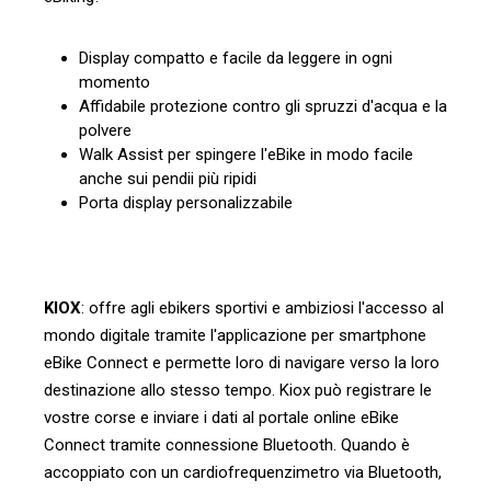
Display compatto e facile da leggere in ogni
momento
Affidabile protezione contro gli spruzzi d'acqua e la
polvere
Walk Assist per spingere l'eBike in modo facile
anche sui pendii più ripidi
Porta display personalizzabile
KIOX
: offre agli ebikers sportivi e ambiziosi l'accesso al
mondo digitale tramite l'applicazione per smartphone
eBike Connect e permette loro di navigare verso la loro
destinazione allo stesso tempo. Kiox può registrare le
vostre corse e inviare i dati al portale online eBike
Connect tramite connessione Bluetooth. Quando è
accoppiato con un cardiofrequenzimetro via Bluetooth,