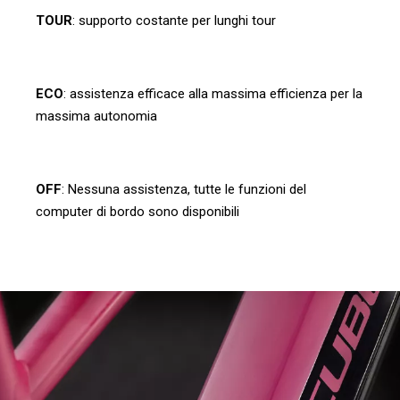
TOUR
: supporto costante per lunghi tour
ECO
: assistenza efficace alla massima efficienza per la
massima autonomia
OFF
: Nessuna assistenza, tutte le funzioni del
computer di bordo sono disponibili