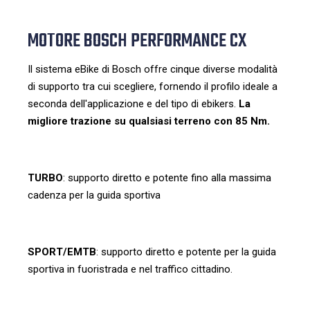
MOTORE BOSCH PERFORMANCE CX
Il sistema eBike di Bosch offre cinque diverse modalità
di supporto tra cui scegliere, fornendo il profilo ideale a
seconda dell'applicazione e del tipo di ebikers.
La
migliore trazione su qualsiasi terreno con 85 Nm.
TURBO
: supporto diretto e potente fino alla massima
cadenza per la guida sportiva
SPORT/EMTB
: supporto diretto e potente per la guida
sportiva in fuoristrada e nel traffico cittadino.