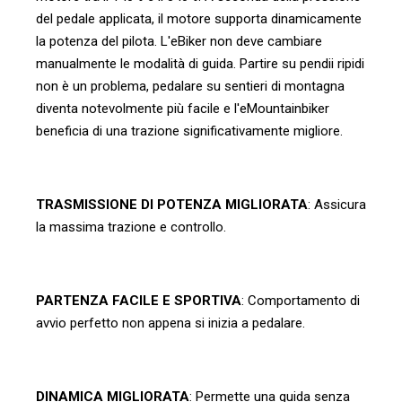
del pedale applicata, il motore supporta dinamicamente
la potenza del pilota. L'eBiker non deve cambiare
manualmente le modalità di guida. Partire su pendii ripidi
non è un problema, pedalare su sentieri di montagna
diventa notevolmente più facile e l'eMountainbiker
beneficia di una trazione significativamente migliore.
TRASMISSIONE DI POTENZA MIGLIORATA
: Assicura
la massima trazione e controllo.
PARTENZA FACILE E SPORTIVA
: Comportamento di
avvio perfetto non appena si inizia a pedalare.
DINAMICA MIGLIORATA
: Permette una guida senza