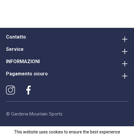
Contatto
Service
INFORMAZIONI
Pagamento sicuro
© Gardena Mountain Sports
This website uses cookies to ensure the best experience