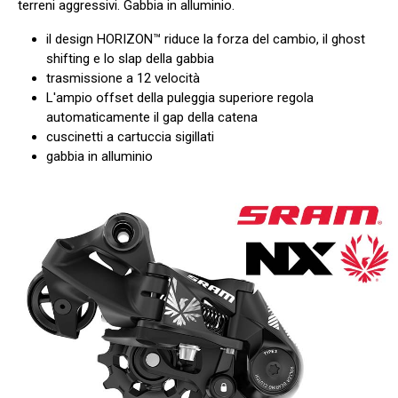
terreni aggressivi. Gabbia in alluminio.
il design HORIZON™ riduce la forza del cambio, il ghost
shifting e lo slap della gabbia
trasmissione a 12 velocità
L'ampio offset della puleggia superiore regola
automaticamente il gap della catena
cuscinetti a cartuccia sigillati
gabbia in alluminio