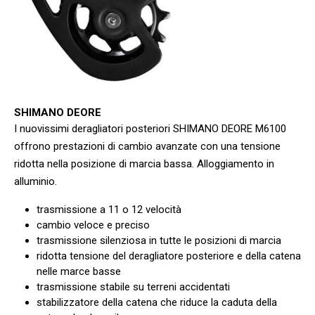
SHIMANO DEORE
I nuovissimi deragliatori posteriori SHIMANO DEORE M6100
offrono prestazioni di cambio avanzate con una tensione
ridotta nella posizione di marcia bassa. Alloggiamento in
alluminio.
trasmissione a 11 o 12 velocità
cambio veloce e preciso
trasmissione silenziosa in tutte le posizioni di marcia
ridotta tensione del deragliatore posteriore e della catena
nelle marce basse
trasmissione stabile su terreni accidentati
stabilizzatore della catena che riduce la caduta della