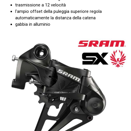
trasmissione a 12 velocità
l'ampio offset della puleggia superiore regola
automaticamente la distanza della catena
gabbia in alluminio