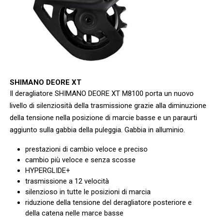
SHIMANO DEORE XT
Il deragliatore SHIMANO DEORE XT M8100 porta un nuovo
livello di silenziosità della trasmissione grazie alla diminuzione
della tensione nella posizione di marcie basse e un paraurti
aggiunto sulla gabbia della puleggia. Gabbia in alluminio.
prestazioni di cambio veloce e preciso
cambio più veloce e senza scosse
HYPERGLIDE+
trasmissione a 12 velocità
silenzioso in tutte le posizioni di marcia
riduzione della tensione del deragliatore posteriore e
della catena nelle marce basse