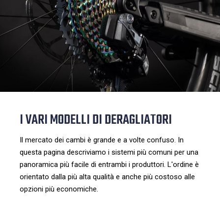
I VARI MODELLI DI DERAGLIATORI
Il mercato dei cambi è grande e a volte confuso. In
questa pagina descriviamo i sistemi più comuni per una
panoramica più facile di entrambi i produttori. L'ordine è
orientato dalla più alta qualità e anche più costoso alle
opzioni più economiche.