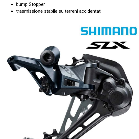
bump Stopper
trasmissione stabile su terreni accidentati