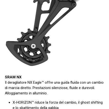
SRAM NX
Il deragliatore NX Eagle™ offre una guida fluida con un cambio
di marcia diretto. Prestazioni silenziose, fluide e durevoli.
Alloggiamento in alluminio.
X-HORIZON™ riduce la forza del cambio, il ghost shifting
e lo sbattimento della gabbia