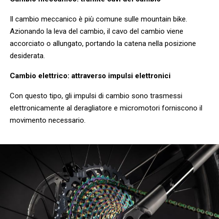
Il cambio meccanico è più comune sulle mountain bike.
Azionando la leva del cambio, il cavo del cambio viene
accorciato o allungato, portando la catena nella posizione
desiderata.
Cambio elettrico: attraverso impulsi elettronici
Con questo tipo, gli impulsi di cambio sono trasmessi
elettronicamente al deragliatore e micromotori forniscono il
movimento necessario.