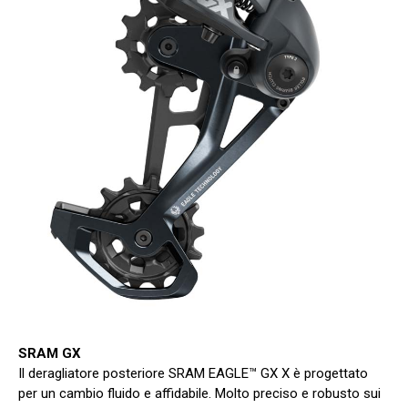
SRAM GX
Il deragliatore posteriore SRAM EAGLE™ GX X è progettato
per un cambio fluido e affidabile. Molto preciso e robusto sui