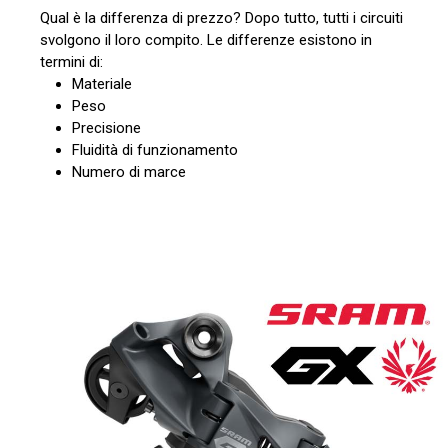
Qual è la differenza di prezzo? Dopo tutto, tutti i circuiti
svolgono il loro compito. Le differenze esistono in
termini di:
Materiale
Peso
Precisione
Fluidità di funzionamento
Numero di marce