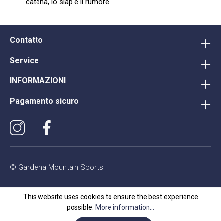
catena, lo slap e il rumore
Contatto
Service
INFORMAZIONI
Pagamento sicuro
© Gardena Mountain Sports
This website uses cookies to ensure the best experience
possible.
More information...