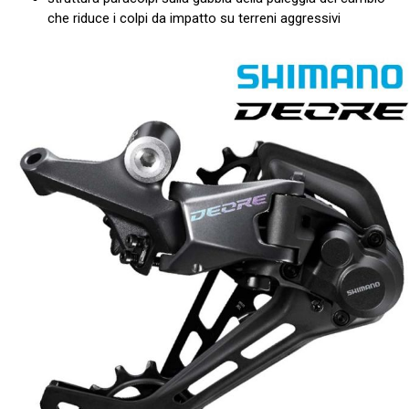
che riduce i colpi da impatto su terreni aggressivi