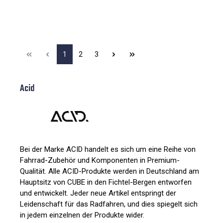
1
2
3
Acid
Bei der Marke ACID handelt es sich um eine Reihe von
Fahrrad-Zubehör und Komponenten in Premium-
Qualität. Alle ACID-Produkte werden in Deutschland am
Hauptsitz von CUBE in den Fichtel-Bergen entworfen
und entwickelt. Jeder neue Artikel entspringt der
Leidenschaft für das Radfahren, und dies spiegelt sich
in jedem einzelnen der Produkte wider.