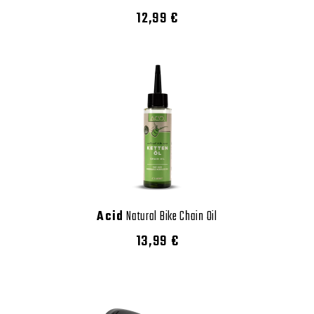
12,99 €
Acid
Natural Bike Chain Oil
13,99 €