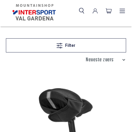
Filter