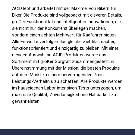
ACID lebt und arbeitet mit der Maxime: von Bikern für
Biker. Die Produkte sind vollgepackt mit cleveren Details,
großer Funktionalität und intelligenten Innovationen, die
sie nicht nur der Konkurrenz überlegen machen,
sondern einen echten Mehrwert für Radfahrer bieten.
Alle Entwürfe verfolgen das gleiche Ziel: klar, sauber,
funktionsorientiert und einzigartig zu bleiben. Mit einer
riesigen Auswahl an ACID-Produkten wurde das
Sortiment mit großer Sorgfalt zusammengestellt, in
Übereinstimmung mit der Mission, die besten Produkte
auf dem Markt zu einem hervorragenden Preis-
Leistungs-Verhältnis zu schaffen. Alle Produkte werden
im hauseigenen Labor intensiven Tests unterzogen, um
maximale Qualität, Zuverlässigkeit und Haltbarkeit zu
gewährleisten.