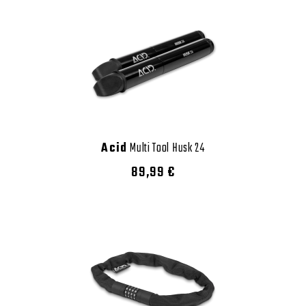
Acid
Multi Tool Husk 24
89,99 €