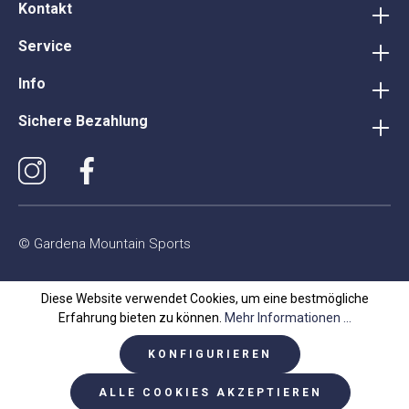
Kontakt
Service
Info
Sichere Bezahlung
© Gardena Mountain Sports
Diese Website verwendet Cookies, um eine bestmögliche
Erfahrung bieten zu können.
Mehr Informationen ...
KONFIGURIEREN
ALLE COOKIES AKZEPTIEREN