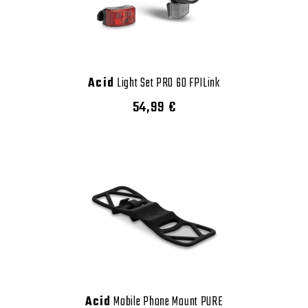
Acid
Light Set PRO 60 FPILink
54,99 €
Acid
Mobile Phone Mount PURE