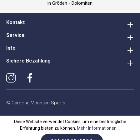
in Gröden - Dolomiten
Kontakt
Service
Info
Sichere Bezahlung
© Gardena Mountain Sports
Diese Website verwendet Cookies, um eine bestmögliche
Erfahrung bieten zu können.
Mehr Informationen ...