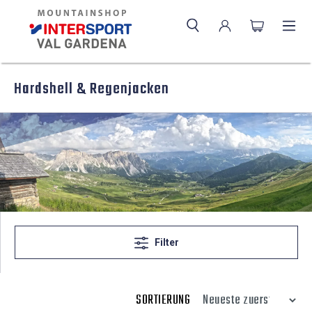
Hardshell & Regenjacken
Filter
SORTIERUNG