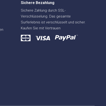
Sichere Bezahlung
Sichere Zahlung durch SSL-
Verschlüsselung. Das gesamte
Surferlebnis ist verschlüsselt und sicher.
Kaufen Sie mit Vertrauen
en