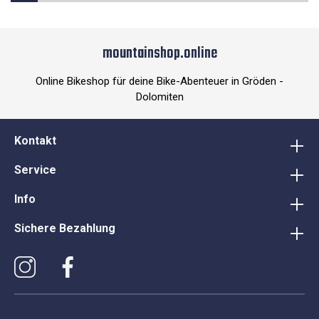
mountainshop.online
Online Bikeshop für deine Bike-Abenteuer in Gröden -
Dolomiten
Kontakt
Service
Info
Sichere Bezahlung