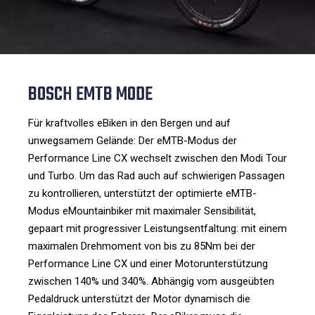
BOSCH EMTB MODE
Für kraftvolles eBiken in den Bergen und auf
unwegsamem Gelände: Der eMTB-Modus der
Performance Line CX wechselt zwischen den Modi Tour
und Turbo. Um das Rad auch auf schwierigen Passagen
zu kontrollieren, unterstützt der optimierte eMTB-
Modus eMountainbiker mit maximaler Sensibilität,
gepaart mit progressiver Leistungsentfaltung: mit einem
maximalen Drehmoment von bis zu 85Nm bei der
Performance Line CX und einer Motorunterstützung
zwischen 140% und 340%. Abhängig vom ausgeübten
Pedaldruck unterstützt der Motor dynamisch die