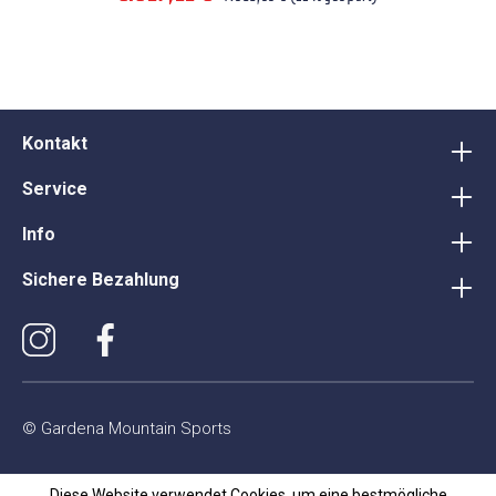
Kontakt
Service
Info
Sichere Bezahlung
© Gardena Mountain Sports
Diese Website verwendet Cookies, um eine bestmögliche