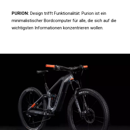
PURION:
Design trifft Funktionalität: Purion ist ein
minimalistischer Bordcomputer für alle, die sich auf die
wichtigsten Informationen konzentrieren wollen.