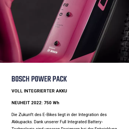
BOSCH POWER PACK
VOLL INTEGRIERTER AKKU
NEUHEIT 2022: 750 Wh
Die Zukunft des E-Bikes liegt in der Integration des
Akkupacks. Dank unserer Full Integrated Battery-