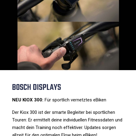
BOSCH DISPLAYS
NEU KIOX 300:
Für sportlich vernetztes eBiken
Der Kiox 300 ist der smarte Begleiter bei sportlichen
Touren: Er ermittelt deine individuellen Fitnessdaten und
macht dein Training noch effektiver. Updates sorgen
allzeit für den optimalen Flow beim eBiken!