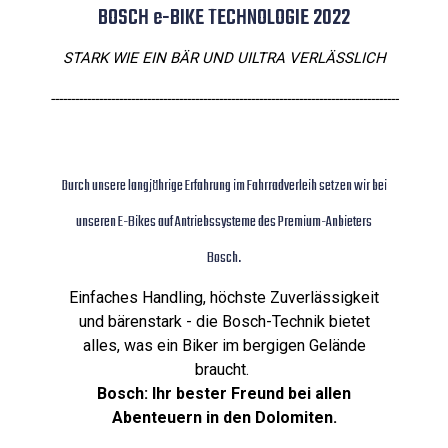
BOSCH e-BIKE TECHNOLOGIE 2022
STARK WIE EIN BÄR UND UILTRA VERLÄSSLICH
---------------------------------------------------------------------------------------
Durch unsere langjährige Erfahrung im Fahrradverleih setzen wir bei
unseren E-Bikes auf Antriebssysteme des Premium-Anbieters
Bosch.
Einfaches Handling, höchste Zuverlässigkeit
und bärenstark - die Bosch-Technik bietet
alles, was ein Biker im bergigen Gelände
braucht.
Bosch: Ihr bester Freund bei allen
Abenteuern in den Dolomiten.