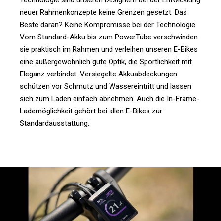
Technologie sind unseren Designern bei der Entwicklung
neuer Rahmenkonzepte keine Grenzen gesetzt. Das
Beste daran? Keine Kompromisse bei der Technologie.
Vom Standard-Akku bis zum PowerTube verschwinden
sie praktisch im Rahmen und verleihen unseren E-Bikes
eine außergewöhnlich gute Optik, die Sportlichkeit mit
Eleganz verbindet. Versiegelte Akkuabdeckungen
schützen vor Schmutz und Wassereintritt und lassen
sich zum Laden einfach abnehmen. Auch die In-Frame-
Lademöglichkeit gehört bei allen E-Bikes zur
Standardausstattung.