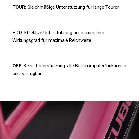
TOUR
: Gleichmäßige Unterstützung für lange Touren
ECO
: Effektive Unterstützung bei maximalem
Wirkungsgrad für maximale Reichweite
OFF
: Keine Unterstützung, alle Bordcomputerfunktionen
sind verfügbar