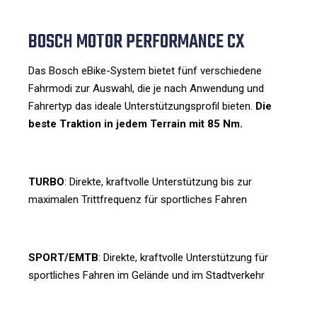
BOSCH MOTOR PERFORMANCE CX
Das Bosch eBike-System bietet fünf verschiedene
Fahrmodi zur Auswahl, die je nach Anwendung und
Fahrertyp das ideale Unterstützungsprofil bieten.
Die
beste Traktion in jedem Terrain mit 85 Nm.
TURBO
: Direkte, kraftvolle Unterstützung bis zur
maximalen Trittfrequenz für sportliches Fahren
SPORT/EMTB
: Direkte, kraftvolle Unterstützung für
sportliches Fahren im Gelände und im Stadtverkehr