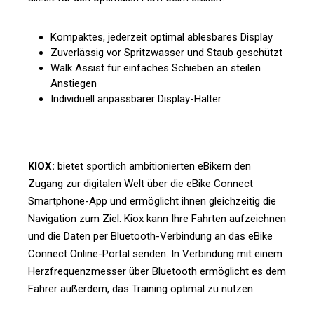
Kompaktes, jederzeit optimal ablesbares Display
Zuverlässig vor Spritzwasser und Staub geschützt
Walk Assist für einfaches Schieben an steilen
Anstiegen
Individuell anpassbarer Display-Halter
KIOX:
bietet sportlich ambitionierten eBikern den
Zugang zur digitalen Welt über die eBike Connect
Smartphone-App und ermöglicht ihnen gleichzeitig die
Navigation zum Ziel. Kiox kann Ihre Fahrten aufzeichnen
und die Daten per Bluetooth-Verbindung an das eBike
Connect Online-Portal senden. In Verbindung mit einem
Herzfrequenzmesser über Bluetooth ermöglicht es dem
Fahrer außerdem, das Training optimal zu nutzen.