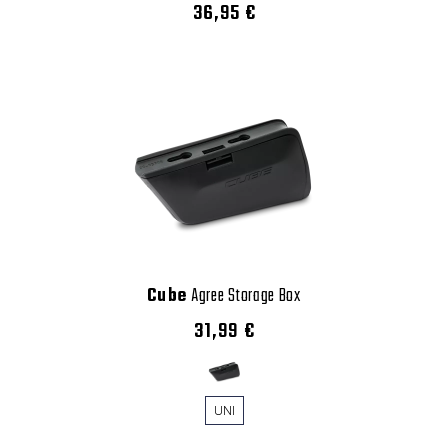
36,95 €
Cube
Agree Storage Box
31,99 €
UNI