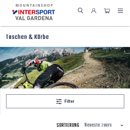
Taschen & Körbe
Filter
SORTIERUNG