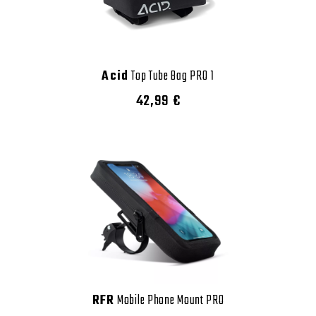
Acid
Top Tube Bag PRO 1
42,99 €
RFR
Mobile Phone Mount PRO