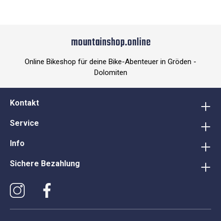
mountainshop.online
Online Bikeshop für deine Bike-Abenteuer in Gröden -
Dolomiten
Kontakt
Service
Info
Sichere Bezahlung