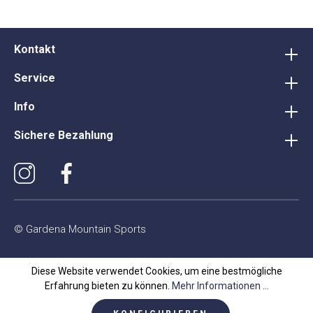
Kontakt
Service
Info
Sichere Bezahlung
© Gardena Mountain Sports
Diese Website verwendet Cookies, um eine bestmögliche
Erfahrung bieten zu können.
Mehr Informationen ...