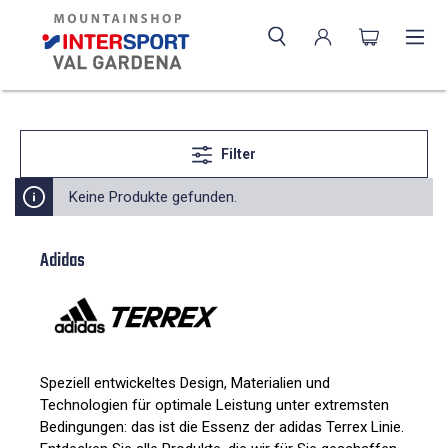
Filter
Keine Produkte gefunden.
Adidas
Speziell entwickeltes Design, Materialien und
Technologien für optimale Leistung unter extremsten
Bedingungen: das ist die Essenz der adidas Terrex Linie.