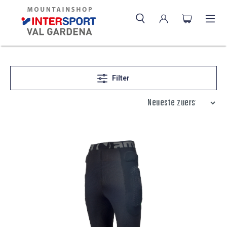
Filter