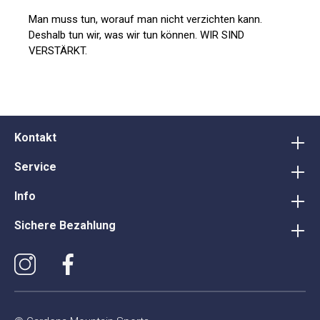
Man muss tun, worauf man nicht verzichten kann.
Deshalb tun wir, was wir tun können. WIR SIND
VERSTÄRKT.
Kontakt
Service
Info
Sichere Bezahlung