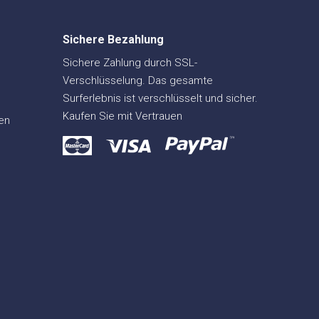
Sichere Bezahlung
Sichere Zahlung durch SSL-
Verschlüsselung. Das gesamte
Surferlebnis ist verschlüsselt und sicher.
Kaufen Sie mit Vertrauen
en