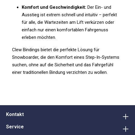
Komfort und Geschwindigkeit:
Der Ein- und
Ausstieg ist extrem schnell und intuitiv – perfekt
für alle, die Wartezeiten am Lift verkürzen oder
einfach nur einen komfortablen Fahrgenuss
erleben möchten.
Clew Bindings bietet die perfekte Lösung für
Snowboarder, die den Komfort eines Step-In-Systems
suchen, ohne auf die Sicherheit und das Fahrgefühl
einer traditionellen Bindung verzichten zu wollen.
Kontakt
Service