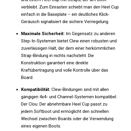
verbleibt. Zum Einrasten schiebt man den Heel Cup
einfach in die Baseplate – ein deutliches Klick-
Geräusch signalisiert die sichere Verriegelung.
Maximale Sicherheit:
Im Gegensatz zu anderen
Step-In-Systemen bietet Clew einen robusten und
zuverlässigen Halt, der dem einer herkömmlichen
Strap-Bindung in nichts nachsteht. Die
Konstruktion garantiert eine direkte
Kraftübertragung und volle Kontrolle über das
Board.
Kompatibilität:
Clew-Bindungen sind mit allen
gängigen 4x4- und Channel-Systemen kompatibel.
Der Clou: Der abnehmbare Heel Cup passt zu
jedem Softboot und ermöglicht den schnellen
Wechsel zwischen Boards oder die Verwendung
eines eigenen Boots.