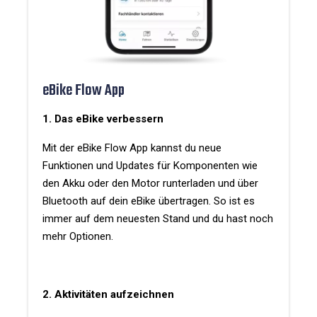
eBike Flow App
1. Das eBike verbessern
Mit der eBike Flow App kannst du neue
Funktionen und Updates für Komponenten wie
den Akku oder den Motor runterladen und über
Bluetooth auf dein eBike übertragen. So ist es
immer auf dem neuesten Stand und du hast noch
mehr Optionen.
2. Aktivitäten aufzeichnen