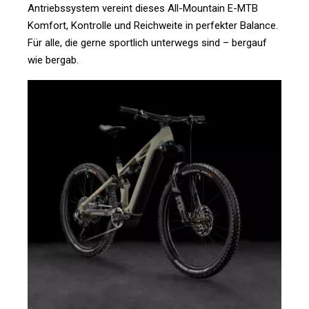
Antriebssystem vereint dieses All-Mountain E-MTB
Komfort, Kontrolle und Reichweite in perfekter Balance.
Für alle, die gerne sportlich unterwegs sind – bergauf
wie bergab.