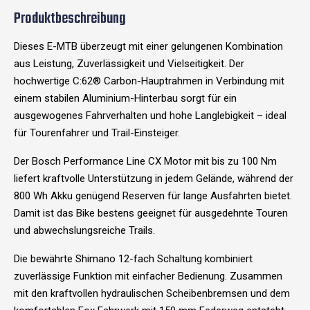
Produktbeschreibung
Dieses E-MTB überzeugt mit einer gelungenen Kombination
aus Leistung, Zuverlässigkeit und Vielseitigkeit. Der
hochwertige C:62® Carbon-Hauptrahmen in Verbindung mit
einem stabilen Aluminium-Hinterbau sorgt für ein
ausgewogenes Fahrverhalten und hohe Langlebigkeit – ideal
für Tourenfahrer und Trail-Einsteiger.
Der Bosch Performance Line CX Motor mit bis zu 100 Nm
liefert kraftvolle Unterstützung in jedem Gelände, während der
800 Wh Akku genügend Reserven für lange Ausfahrten bietet.
Damit ist das Bike bestens geeignet für ausgedehnte Touren
und abwechslungsreiche Trails.
Die bewährte Shimano 12-fach Schaltung kombiniert
zuverlässige Funktion mit einfacher Bedienung. Zusammen
mit den kraftvollen hydraulischen Scheibenbremsen und dem