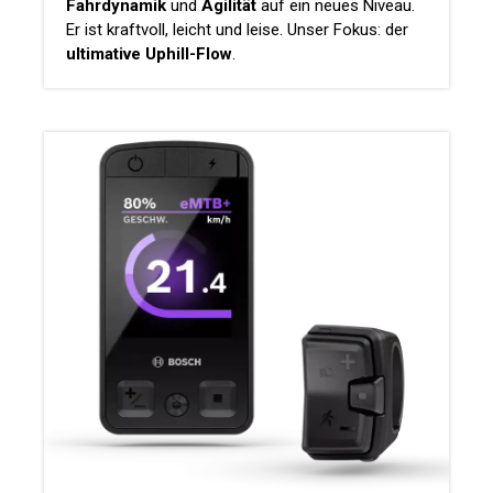
Fahrdynamik
und
Agilität
auf ein neues Niveau.
Er ist kraftvoll, leicht und leise. Unser Fokus: der
ultimative Uphill-Flow
.