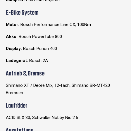
E-Bike System
Motor:
Bosch Performance Line CX, 100Nm
Akku:
Bosch PowerTube 800
Display:
Bosch Purion 400
Ladegerät:
Bosch 2A
Antrieb & Bremse
Shimano XT / Deore Mix, 12-fach, Shimano BR-MT420
Bremsen
Laufräder
ACID SLX 30, Schwalbe Nobby Nic 2.6
Ausstattung