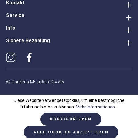
Kontakt
Service
Info
Sichere Bezahlung
© Gardena Mountain Sports
Diese Website verwendet Cookies, um eine bestmögliche
Erfahrung bieten zu können.
Mehr Informationen ...
KONFIGURIEREN
ALLE COOKIES AKZEPTIEREN