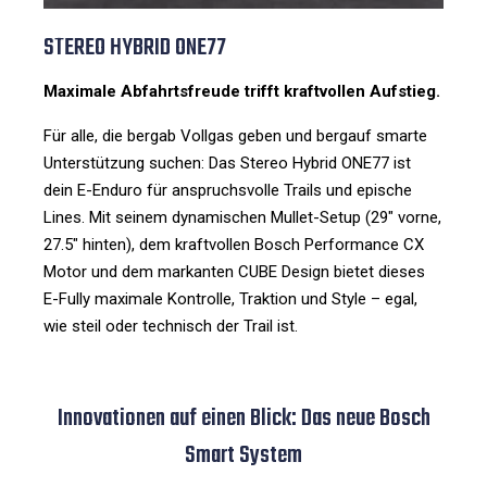
STEREO HYBRID ONE77
Maximale Abfahrtsfreude trifft kraftvollen Aufstieg.
Für alle, die bergab Vollgas geben und bergauf smarte
Unterstützung suchen: Das Stereo Hybrid ONE77 ist
dein E-Enduro für anspruchsvolle Trails und epische
Lines. Mit seinem dynamischen Mullet-Setup (29" vorne,
27.5" hinten), dem kraftvollen Bosch Performance CX
Motor und dem markanten CUBE Design bietet dieses
E-Fully maximale Kontrolle, Traktion und Style – egal,
wie steil oder technisch der Trail ist.
Innovationen auf einen Blick: Das neue Bosch
Smart System