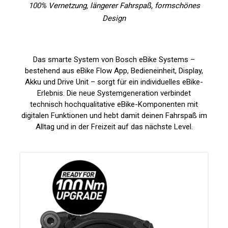
100% Vernetzung, längerer Fahrspaß, formschönes
Design
Das smarte System von Bosch eBike Systems –
bestehend aus eBike Flow App, Bedieneinheit, Display,
Akku und Drive Unit – sorgt für ein individuelles eBike-
Erlebnis. Die neue Systemgeneration verbindet
technisch hochqualitative eBike-Komponenten mit
digitalen Funktionen und hebt damit deinen Fahrspaß im
Alltag und in der Freizeit auf das nächste Level.