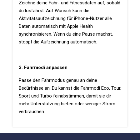
Zeichne deine Fahr- und Fitnessdaten auf, sobald
du losfährst. Auf Wunsch kann die
Aktivitätsaufzeichnung für iPhone-Nutzer alle
Daten automatisch mit Apple Health
synchronisieren. Wenn du eine Pause machst,
stoppt die Aufzeichnung automatisch.
3. Fahrmodi anpassen
Passe den Fahrmodus genau an deine
Bedürfnisse an: Du kannst die Fahrmodi Eco, Tour,
Sport und Turbo feinabstimmen, damit sie dir
mehr Unterstützung bieten oder weniger Strom
verbrauchen.