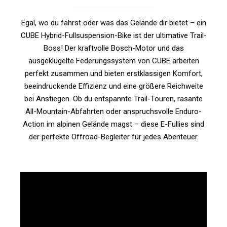
Egal, wo du fährst oder was das Gelände dir bietet – ein
CUBE Hybrid-Fullsuspension-Bike ist der ultimative Trail-
Boss! Der kraftvolle Bosch-Motor und das
ausgeklügelte Federungssystem von CUBE arbeiten
perfekt zusammen und bieten erstklassigen Komfort,
beeindruckende Effizienz und eine größere Reichweite
bei Anstiegen. Ob du entspannte Trail-Touren, rasante
All-Mountain-Abfahrten oder anspruchsvolle Enduro-
Action im alpinen Gelände magst – diese E-Fullies sind
der perfekte Offroad-Begleiter für jedes Abenteuer.