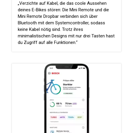
„Verzichte auf Kabel, die das coole Aussehen
deines E-Bikes stören: Die Mini Remote und die
Mini Remote Dropbar verbinden sich über
Bluetooth mit dem Systemcontroller, sodass
keine Kabel nötig sind. Trotz ihres
minimalistischen Designs mit nur drei Tasten hast
du Zugriff auf alle Funktionen.“