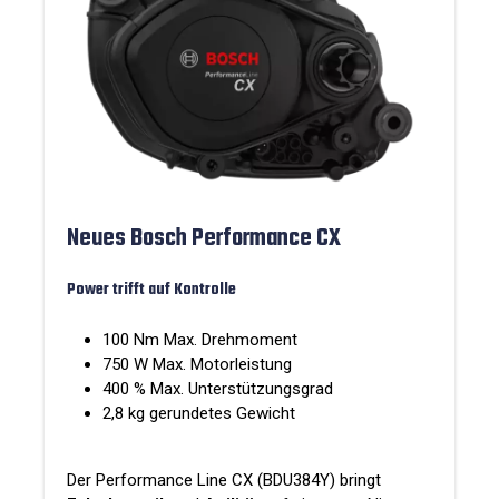
Neues Bosch Performance CX
Power trifft auf Kontrolle
100 Nm Max. Drehmoment
750 W Max. Motorleistung
400 % Max. Unterstützungsgrad
2,8 kg gerundetes Gewicht
Der Performance Line CX (BDU384Y) bringt