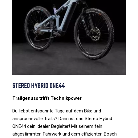
STEREO HYBRID ONE44
Trailgenuss trifft Technikpower
Du liebst entspannte Tage auf dem Bike und
anspruchsvolle Trails? Dann ist das Stereo Hybrid
ONE44 dein idealer Begleiter! Mit seinem fein
abgestimmten Fahrwerk und dem effizienten Bosch