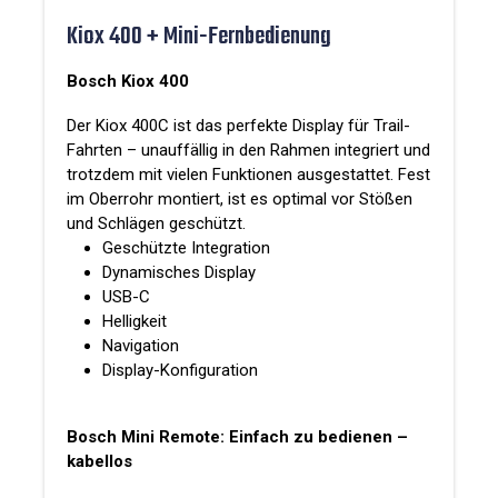
Kiox 400 + Mini-Fernbedienung
Bosch Kiox 400
Der Kiox 400C ist das perfekte Display für Trail-
Fahrten – unauffällig in den Rahmen integriert und
trotzdem mit vielen Funktionen ausgestattet. Fest
im Oberrohr montiert, ist es optimal vor Stößen
und Schlägen geschützt.
Geschützte Integration
Dynamisches Display
USB-C
Helligkeit
Navigation
Display-Konfiguration
Bosch Mini Remote: Einfach zu bedienen –
kabellos