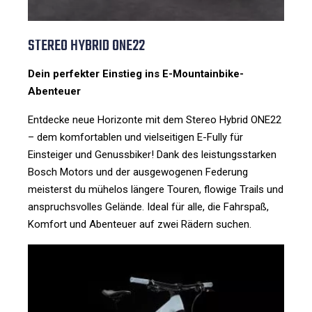
STEREO HYBRID ONE22
Dein perfekter Einstieg ins E-Mountainbike-
Abenteuer
Entdecke neue Horizonte mit dem Stereo Hybrid ONE22
– dem komfortablen und vielseitigen E-Fully für
Einsteiger und Genussbiker! Dank des leistungsstarken
Bosch Motors und der ausgewogenen Federung
meisterst du mühelos längere Touren, flowige Trails und
anspruchsvolles Gelände. Ideal für alle, die Fahrspaß,
Komfort und Abenteuer auf zwei Rädern suchen.