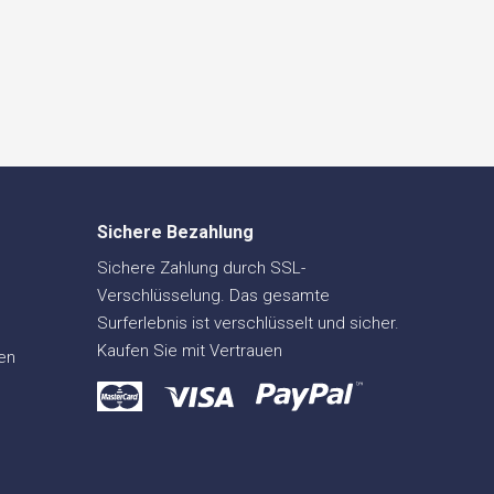
Sichere Bezahlung
Sichere Zahlung durch SSL-
Verschlüsselung. Das gesamte
Surferlebnis ist verschlüsselt und sicher.
Kaufen Sie mit Vertrauen
en