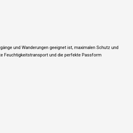
ziergänge und Wanderungen geeignet ist, maximalen Schutz und
e Feuchtigkeitstransport und die perfekte Passform