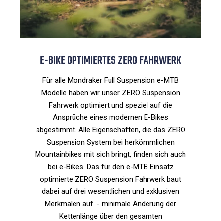
E-BIKE OPTIMIERTES ZERO FAHRWERK
Für alle Mondraker Full Suspension e-MTB
Modelle haben wir unser ZERO Suspension
Fahrwerk optimiert und speziel auf die
Ansprüche eines modernen E-Bikes
abgestimmt. Alle Eigenschaften, die das ZERO
Suspension System bei herkömmlichen
Mountainbikes mit sich bringt, finden sich auch
bei e-Bikes. Das für den e-MTB Einsatz
optimierte ZERO Suspension Fahrwerk baut
dabei auf drei wesentlichen und exklusiven
Merkmalen auf. - minimale Änderung der
Kettenlänge über den gesamten