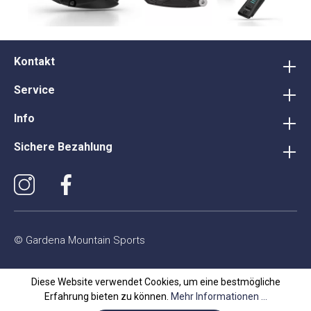
Kontakt
Service
Info
Sichere Bezahlung
© Gardena Mountain Sports
Diese Website verwendet Cookies, um eine bestmögliche
Erfahrung bieten zu können.
Mehr Informationen ...