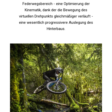
Federwegsbereich - eine Optimierung der
Kinematik, dank der die Bewegung des
virtuellen Drehpunkts gleichmäßiger verläuft -
eine wesentlich progressivere Auslegung des
Hinterbaus.