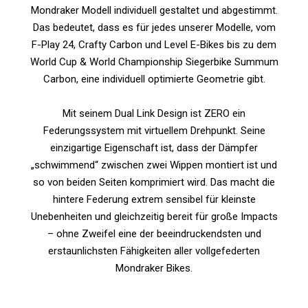
Mondraker Modell individuell gestaltet und abgestimmt.
Das bedeutet, dass es für jedes unserer Modelle, vom
F-Play 24, Crafty Carbon und Level E-Bikes bis zu dem
World Cup & World Championship Siegerbike Summum
Carbon, eine individuell optimierte Geometrie gibt.
Mit seinem Dual Link Design ist ZERO ein
Federungssystem mit virtuellem Drehpunkt. Seine
einzigartige Eigenschaft ist, dass der Dämpfer
„schwimmend“ zwischen zwei Wippen montiert ist und
so von beiden Seiten komprimiert wird. Das macht die
hintere Federung extrem sensibel für kleinste
Unebenheiten und gleichzeitig bereit für große Impacts
– ohne Zweifel eine der beeindruckendsten und
erstaunlichsten Fähigkeiten aller vollgefederten
Mondraker Bikes.