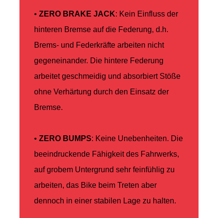
•
ZERO BRAKE JACK
: Kein Einfluss der
hinteren Bremse auf die Federung, d.h.
Brems- und Federkräfte arbeiten nicht
gegeneinander. Die hintere Federung
arbeitet geschmeidig und absorbiert Stöße
ohne Verhärtung durch den Einsatz der
Bremse.
•
ZERO BUMPS
: Keine Unebenheiten. Die
beeindruckende Fähigkeit des Fahrwerks,
auf grobem Untergrund sehr feinfühlig zu
arbeiten, das Bike beim Treten aber
dennoch in einer stabilen Lage zu halten.