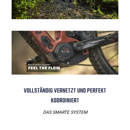
VOLLSTÄNDIG VERNETZT UND PERFEKT
KOORDINIERT
DAS SMARTE SYSTEM