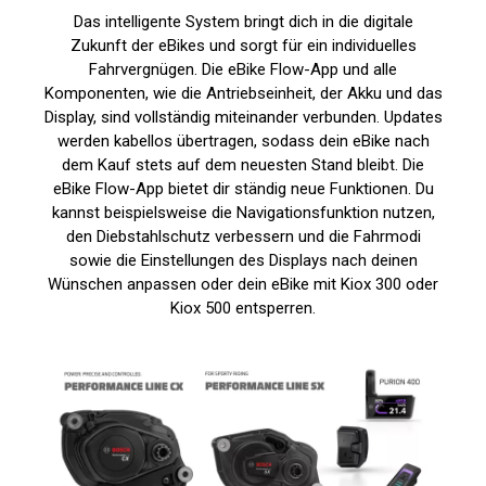
Das intelligente System bringt dich in die digitale
Zukunft der eBikes und sorgt für ein individuelles
Fahrvergnügen. Die eBike Flow-App und alle
Komponenten, wie die Antriebseinheit, der Akku und das
Display, sind vollständig miteinander verbunden. Updates
werden kabellos übertragen, sodass dein eBike nach
dem Kauf stets auf dem neuesten Stand bleibt. Die
eBike Flow-App bietet dir ständig neue Funktionen. Du
kannst beispielsweise die Navigationsfunktion nutzen,
den Diebstahlschutz verbessern und die Fahrmodi
sowie die Einstellungen des Displays nach deinen
Wünschen anpassen oder dein eBike mit Kiox 300 oder
Kiox 500 entsperren.