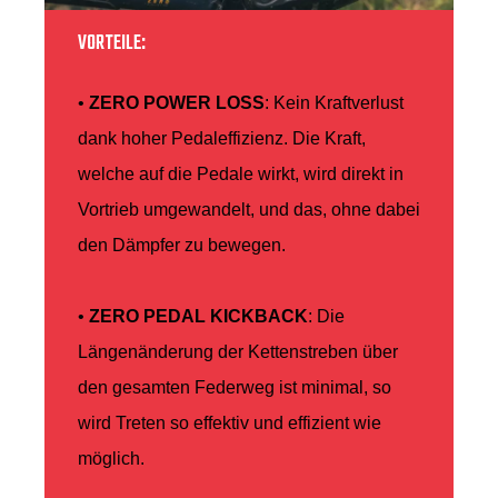
VORTEILE:
•
ZERO POWER LOSS
: Kein Kraftverlust
dank hoher Pedaleffizienz. Die Kraft,
welche auf die Pedale wirkt, wird direkt in
Vortrieb umgewandelt, und das, ohne dabei
den Dämpfer zu bewegen.
•
ZERO PEDAL KICKBACK
: Die
Längenänderung der Kettenstreben über
den gesamten Federweg ist minimal, so
wird Treten so effektiv und effizient wie
möglich.