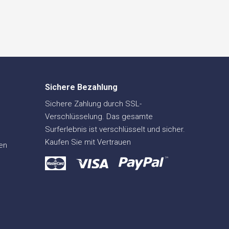
Sichere Bezahlung
Sichere Zahlung durch SSL-
Verschlüsselung. Das gesamte
Surferlebnis ist verschlüsselt und sicher.
Kaufen Sie mit Vertrauen
en