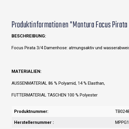
Produktinformationen "Montura Focus Pirata
BESCHREIBUNG:
Focus Pirata 3/4 Damenhose: atmungsaktiv und wasserabweis
MATERIALIEN:
AUSSENMATERIAL 86 % Polyamid, 14 % Elasthan,
FUTTERMATERIAL TASCHEN 100 % Polyester
Produktnummer:
TB024
Herstellernummer :
MPPG