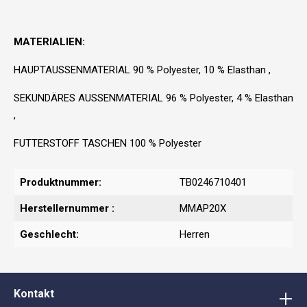
MATERIALIEN:
HAUPTAUSSENMATERIAL 90 % Polyester, 10 % Elasthan ,
SEKUNDÄRES AUSSENMATERIAL 96 % Polyester, 4 % Elasthan
,
FUTTERSTOFF TASCHEN 100 % Polyester
Produktnummer:
TB0246710401
Herstellernummer :
MMAP20X
Geschlecht:
Herren
Kontakt