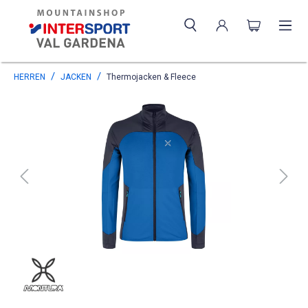
HERREN
JACKEN
Thermojacken & Fleece