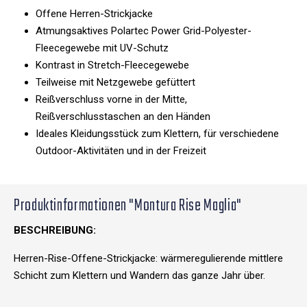
Offene Herren-Strickjacke
Atmungsaktives Polartec Power Grid-Polyester-
Fleecegewebe mit UV-Schutz
Kontrast in Stretch-Fleecegewebe
Teilweise mit Netzgewebe gefüttert
Reißverschluss vorne in der Mitte,
Reißverschlusstaschen an den Händen
Ideales Kleidungsstück zum Klettern, für verschiedene
Outdoor-Aktivitäten und in der Freizeit
Produktinformationen "Montura Rise Maglia"
BESCHREIBUNG:
Herren-Rise-Offene-Strickjacke: wärmeregulierende mittlere
Schicht zum Klettern und Wandern das ganze Jahr über.