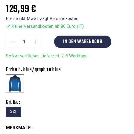
129,99 €
Preise inkl. MwSt. zzgl. Versandkosten
Keine Versandkosten ab 80 Euro (IT)
IN DEN WARENKORB
Sofort verfügbar, Lieferzeit: 2-5 Werktage
Farbe:
b. blue/graphite blue
Größe:
XXL
MERKMALE
: