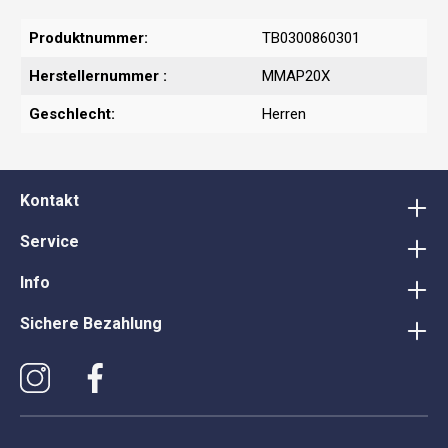
Produktnummer:
TB0300860301
Herstellernummer :
MMAP20X
Geschlecht:
Herren
Kontakt
Service
Info
Sichere Bezahlung