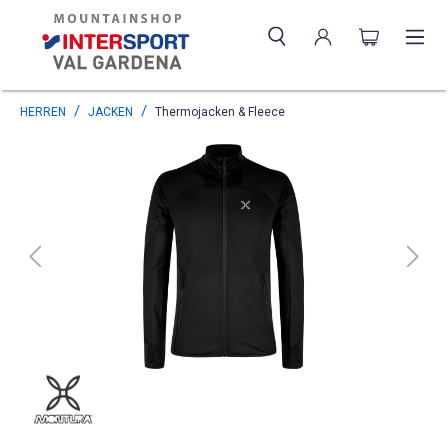
HERREN
JACKEN
Thermojacken & Fleece