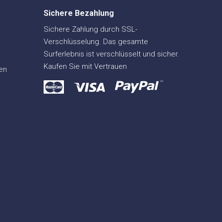
Sichere Bezahlung
Sichere Zahlung durch SSL-
Verschlüsselung. Das gesamte
Surferlebnis ist verschlüsselt und sicher.
Kaufen Sie mit Vertrauen
en