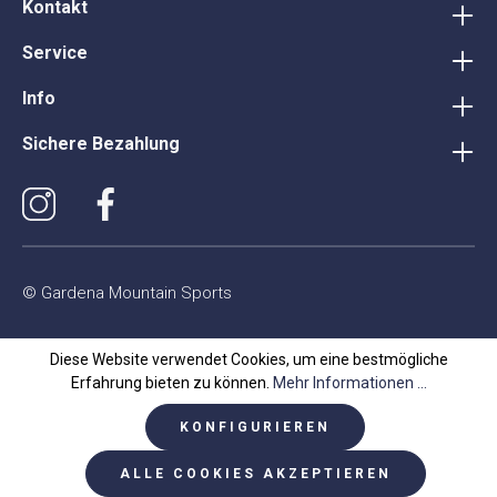
Kontakt
Service
Info
Sichere Bezahlung
© Gardena Mountain Sports
Diese Website verwendet Cookies, um eine bestmögliche
Erfahrung bieten zu können.
Mehr Informationen ...
KONFIGURIEREN
ALLE COOKIES AKZEPTIEREN