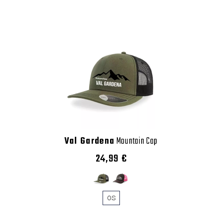
Val Gardena
Mountain Cap
24,99 €
OS