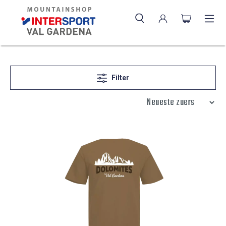
Filter