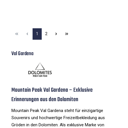
1
2
Val Gardena
Mountain Peak Val Gardena – Exklusive
Erinnerungen aus den Dolomiten
Mountain Peak Val Gardena steht für einzigartige
Souvenirs und hochwertige Freizeitbekleidung aus
Gröden in den Dolomiten. Als exklusive Marke von