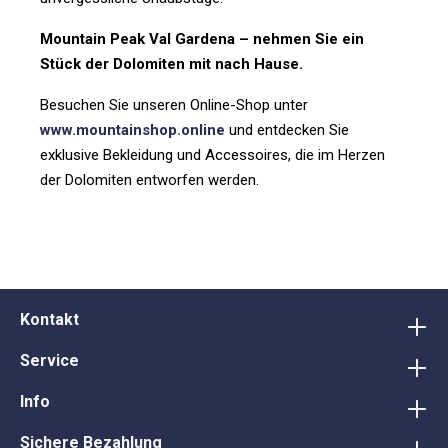
Mountain Peak Val Gardena – nehmen Sie ein
Stück der Dolomiten mit nach Hause.
Besuchen Sie unseren Online-Shop unter
www.mountainshop.online
und entdecken Sie
exklusive Bekleidung und Accessoires, die im Herzen
der Dolomiten entworfen werden.
Kontakt
Service
Info
Sichere Bezahlung