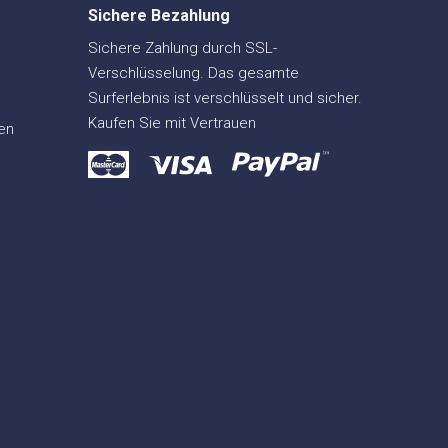
Sichere Bezahlung
Sichere Zahlung durch SSL-
Verschlüsselung. Das gesamte
Surferlebnis ist verschlüsselt und sicher.
Kaufen Sie mit Vertrauen
en