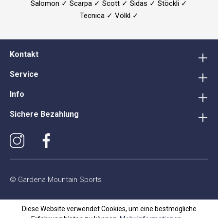
Salomon ✓ Scarpa ✓ Scott ✓ Sidas ✓ Stöckli ✓
Tecnica ✓ Völkl ✓
Kontakt
Service
Info
Sichere Bezahlung
© Gardena Mountain Sports
Diese Website verwendet Cookies, um eine bestmögliche