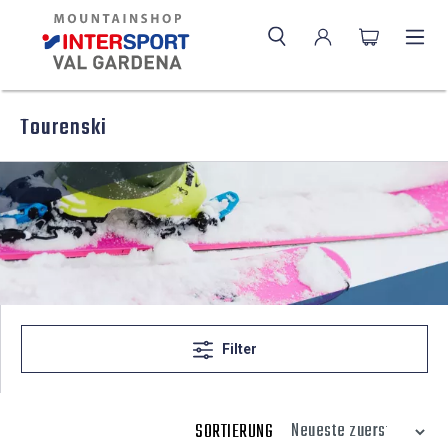
Tourenski
Filter
SORTIERUNG