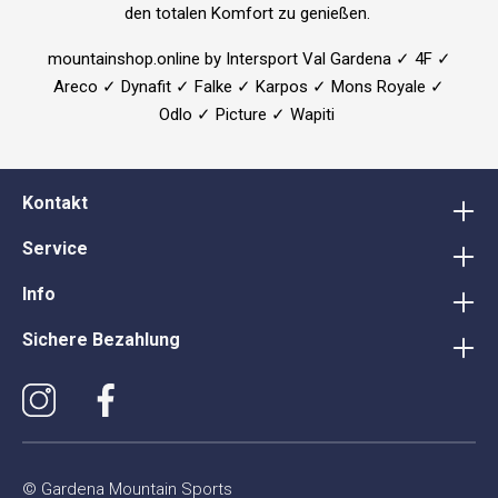
den totalen Komfort zu genießen.
mountainshop.online by Intersport Val Gardena ✓ 4F ✓
Areco ✓ Dynafit ✓ Falke ✓ Karpos ✓ Mons Royale ✓
Odlo ✓ Picture ✓ Wapiti
Kontakt
Service
Info
Sichere Bezahlung
© Gardena Mountain Sports