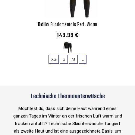
Odlo
Fundamentals Perf. Warm
149,99 €
XS
S
M
L
Technische Thermounterwäsche
Möchtest du, dass sich deine Haut während eines
ganzen Tages im Winter an der frischen Luft warm und
trocken anfühlt? Technische Skiunterwäsche fungiert
als zweite Haut und ist eine ausgezeichnete Basis, um