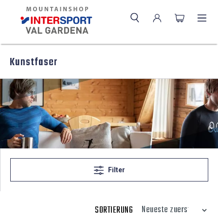
Kunstfaser
Filter
SORTIERUNG