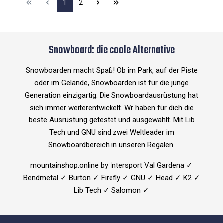
1
2
Snowboard: die coole Alternative
Snowboarden macht Spaß! Ob im Park, auf der Piste
oder im Gelände, Snowboarden ist für die junge
Generation einzigartig. Die Snowboardausrüstung hat
sich immer weiterentwickelt. Wr haben für dich die
beste Ausrüstung getestet und ausgewählt. Mit Lib
Tech und GNU sind zwei Weltleader im
Snowboardbereich in unseren Regalen.
mountainshop.online by Intersport Val Gardena ✓
Bendmetal ✓ Burton ✓ Firefly ✓ GNU ✓ Head ✓ K2 ✓
Lib Tech ✓ Salomon ✓