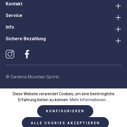
Kontakt
Service
Info
Sichere Bezahlung
© Gardena Mountain Sports
Diese Website verwendet Cookies, um eine bestmögliche
Erfahrung bieten zu können.
Mehr Informationen ...
KONFIGURIEREN
ALLE COOKIES AKZEPTIEREN