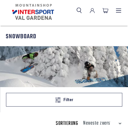
SNOWBOARD
Filter
SORTIERUNG