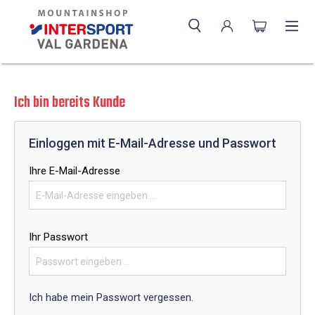
Ich bin bereits Kunde
Einloggen mit E-Mail-Adresse und Passwort
Ihre E-Mail-Adresse
Ihr Passwort
Ich habe mein Passwort vergessen.