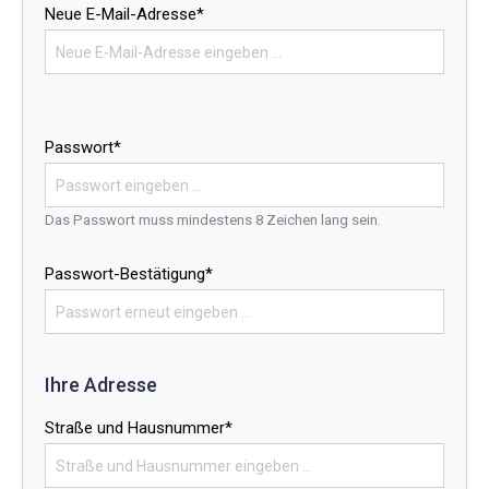
Neue E-Mail-Adresse*
Passwort*
Das Passwort muss mindestens 8 Zeichen lang sein.
Passwort-Bestätigung*
Ihre Adresse
Straße und Hausnummer*