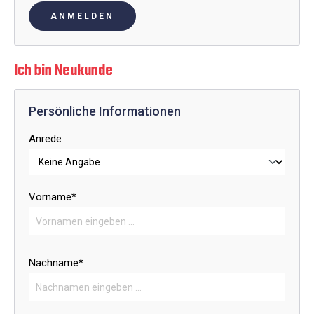
ANMELDEN
Ich bin Neukunde
Persönliche Informationen
Anrede
Vorname*
Nachname*