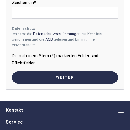
Zeichen ein*
Datenschutz
Ich habe die
Datenschutzbestimmungen
zur Kenntnis
genommen und die
AGB
gelesen und bin mit ihnen
einverstanden.
Die mit einem Stern (*) markierten Felder sind
Pflichtfelder.
WEITER
Kontakt
Service