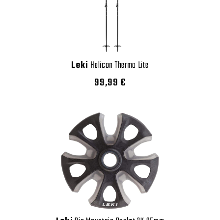
Leki
Helicon Thermo Lite
99,99 €