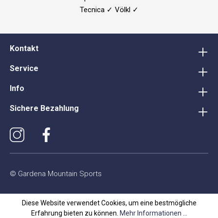
Tecnica ✓ Völkl ✓
Kontakt
Service
Info
Sichere Bezahlung
© Gardena Mountain Sports
Diese Website verwendet Cookies, um eine bestmögliche
Erfahrung bieten zu können.
Mehr Informationen ...