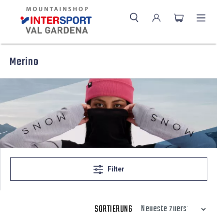
Merino
Filter
SORTIERUNG