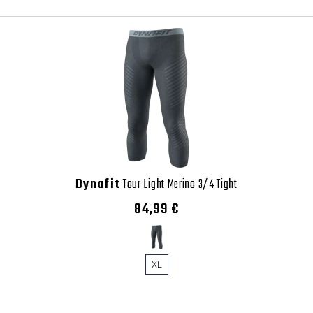
Dynafit
Tour Light Merino 3/4 Tight
84,99 €
XL