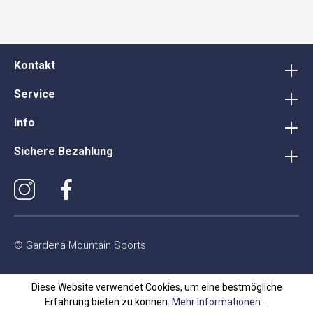
Kontakt
Service
Info
Sichere Bezahlung
© Gardena Mountain Sports
Diese Website verwendet Cookies, um eine bestmögliche
Erfahrung bieten zu können.
Mehr Informationen ...