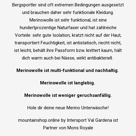
Bergsportler sind oft extremen Bedingungen ausgesetzt
und brauchen daher sehr funktionale Kleidung.
Merinowolle ist sehr funktional, ist eine
hundertprozentige Naturfaser und hat zahlreiche
Vorteile: sehr gute Isolation, kratzt nicht auf der Haut,
transportiert Feuchtigkeit, ist antistatisch, riecht nicht,
ist leicht, behält ihre Passform bzw. knittert kaum, hält
dich warm auch bei Nässe, wirkt antibakteriell.
Merinowolle ist multi-funktional und nachhaltig.
Merinowolle ist langlebig.
Merinowolle ist weniger geruchsanfällig.
Hole dir deine neue Merino Unterwäsche!
mountainshop.online by Intersport Val Gardena ist
Partner von Mons Royale