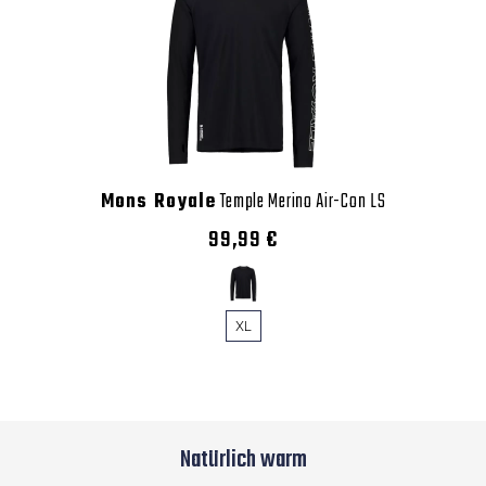
Mons Royale
Temple Merino Air-Con LS
99,99 €
XL
Natürlich warm