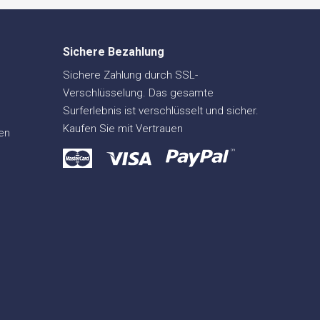
Sichere Bezahlung
Sichere Zahlung durch SSL-
Verschlüsselung. Das gesamte
Surferlebnis ist verschlüsselt und sicher.
Kaufen Sie mit Vertrauen
en