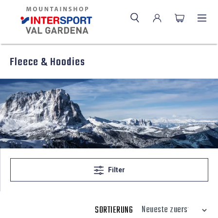
Fleece & Hoodies
Filter
SORTIERUNG