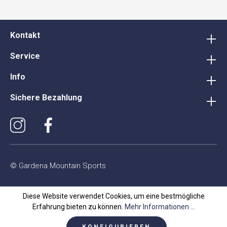
Kontakt
Service
Info
Sichere Bezahlung
© Gardena Mountain Sports
Diese Website verwendet Cookies, um eine bestmögliche
Erfahrung bieten zu können.
Mehr Informationen ...