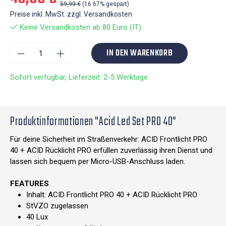
59,99 €
(16.67% gespart)
Preise inkl. MwSt. zzgl. Versandkosten
Keine Versandkosten ab 80 Euro (IT)
IN DEN WARENKORB
Sofort verfügbar, Lieferzeit: 2-5 Werktage
Produktinformationen "Acid Led Set PRO 40"
Für deine Sicherheit im Straßenverkehr: ACID Frontlicht PRO
40 + ACID Rücklicht PRO erfüllen zuverlässig ihren Dienst und
lassen sich bequem per Micro-USB-Anschluss laden.
FEATURES
Inhalt: ACID Frontlicht PRO 40 + ACID Rücklicht PRO
StVZO zugelassen
40 Lux