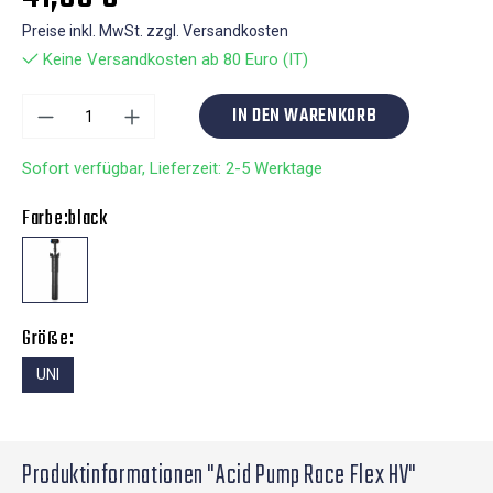
Preise inkl. MwSt. zzgl. Versandkosten
Keine Versandkosten ab 80 Euro (IT)
IN DEN WARENKORB
Sofort verfügbar, Lieferzeit: 2-5 Werktage
Farbe:
black
Größe:
UNI
Produktinformationen "Acid Pump Race Flex HV"