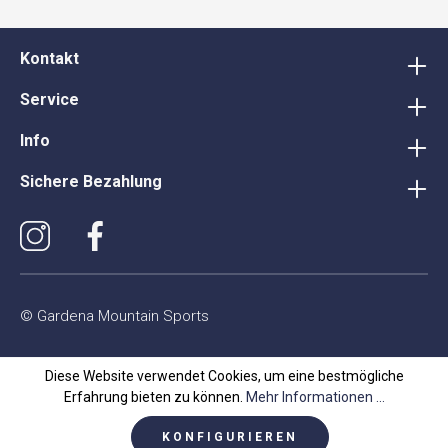
Kontakt
Service
Info
Sichere Bezahlung
© Gardena Mountain Sports
Diese Website verwendet Cookies, um eine bestmögliche
Erfahrung bieten zu können.
Mehr Informationen ...
KONFIGURIEREN