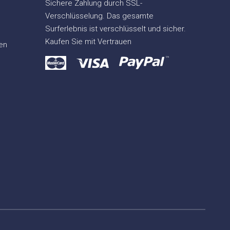
Sichere Zahlung durch SSL-
Verschlüsselung. Das gesamte
Surferlebnis ist verschlüsselt und sicher.
Kaufen Sie mit Vertrauen
en