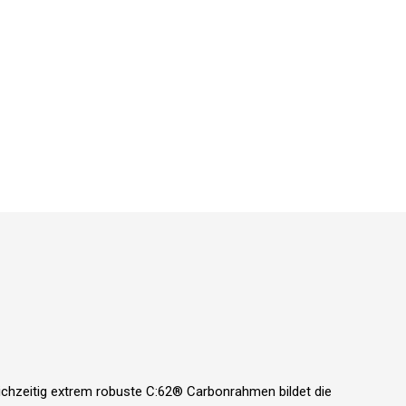
eichzeitig extrem robuste C:62® Carbonrahmen bildet die