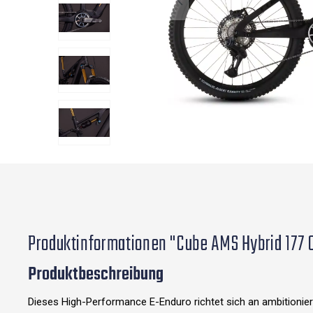
Produktinformationen "Cube AMS Hybrid 177 
Produktbeschreibung
Dieses High-Performance E-Enduro richtet sich an ambitionier