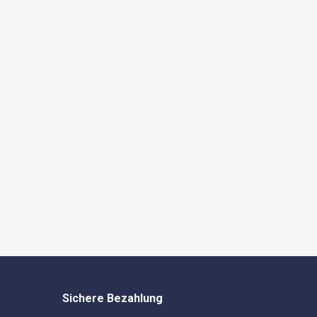
Sichere Bezahlung