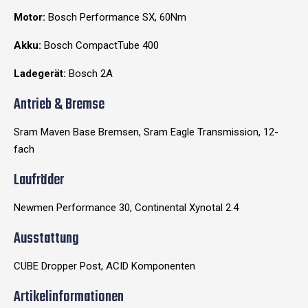
Motor:
Bosch Performance SX, 60Nm
Akku:
Bosch CompactTube 400
Ladegerät:
Bosch 2A
Antrieb & Bremse
Sram Maven Base Bremsen, Sram Eagle Transmission, 12-
fach
Laufräder
Newmen Performance 30, Continental Xynotal 2.4
Ausstattung
CUBE Dropper Post, ACID Komponenten
Artikelinformationen