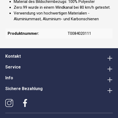
Material des Bildschirmbezugs: 100% Polyester
Zero.99 wurde in einem Windkanal bei 80 km/h getestet.
Verwendung von hochwertigen Materialien -
Aluminiummast, Aluminium- und Karbonschienen
Produktnummer:
T0084020111
Kontakt
Service
Info
Sichere Bezahlung