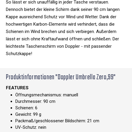
So lässt er sich unauffällig in jeder Tasche verstauen.
Dennoch bietet der kleine Schirm dank seiner 90 cm langen
Kappe ausreichend Schutz vor Wind und Wetter. Dank der
hochwertigen Karbon-Elemente wird verhindert, dass die
Schienen im Wind brechen und sich verbiegen. Außerdem
lässt er sich ohne Kraftaufwand öffnen und schließen. Der
leichteste Taschenschirm von Doppler - mit passender
Schutzkappe!
Produktinformationen "Doppler Umbrella Zero,99"
FEATURES
Öffnungsmechanismus: manuell
Durchmesser: 90 cm
Schienen: 6
Gewicht: 99 g
Packmaß/geschlossener Bildschirm: 21 cm
UV-Schutz: nein