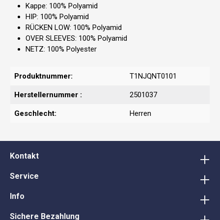
Kappe: 100% Polyamid
HIP: 100% Polyamid
RÜCKEN LOW: 100% Polyamid
OVER SLEEVES: 100% Polyamid
NETZ: 100% Polyester
Produktnummer:
T1NJQNT0101
Herstellernummer :
2501037
Geschlecht:
Herren
Kontakt
Service
Info
Sichere Bezahlung