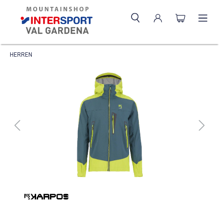
HERREN