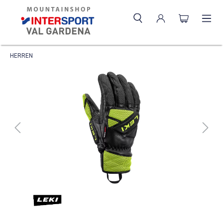
HERREN