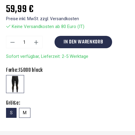
59,99 €
Preise inkl. MwSt. zzgl. Versandkosten
Keine Versandkosten ab 80 Euro (IT)
IN DEN WARENKORB
Sofort verfügbar, Lieferzeit: 2-5 Werktage
Farbe:
15000 black
Größe:
S
M