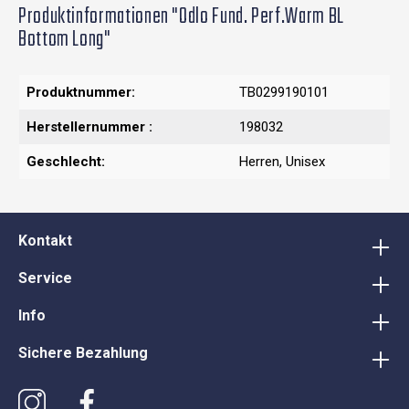
Produktinformationen "Odlo Fund. Perf.Warm BL
Bottom Long"
Produktnummer:
TB0299190101
Herstellernummer :
198032
Geschlecht:
Herren
, Unisex
Kontakt
Service
Info
Sichere Bezahlung