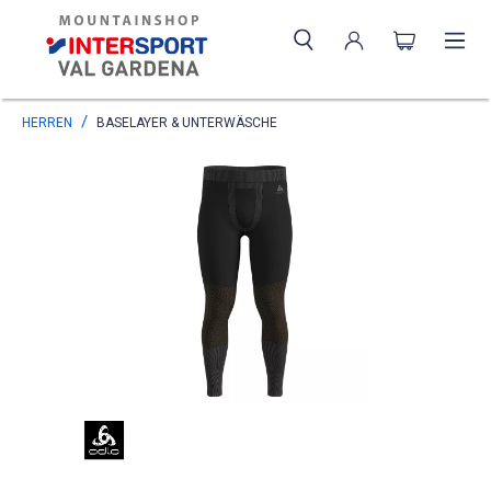
HERREN
BASELAYER & UNTERWÄSCHE