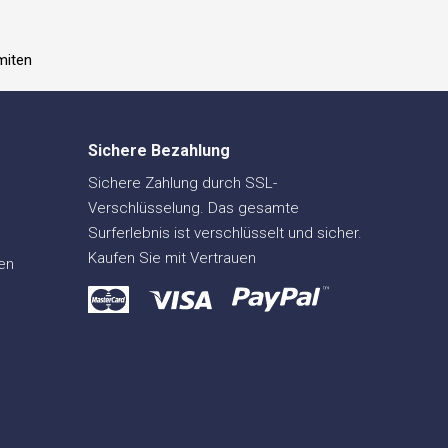
miten
Sichere Bezahlung
Sichere Zahlung durch SSL-
Verschlüsselung. Das gesamte
Surferlebnis ist verschlüsselt und sicher.
Kaufen Sie mit Vertrauen
en