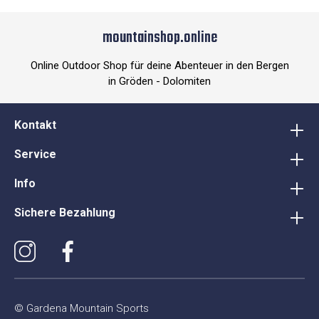
mountainshop.online
Online Outdoor Shop für deine Abenteuer in den Bergen
in Gröden - Dolomiten
Kontakt
Service
Info
Sichere Bezahlung
© Gardena Mountain Sports