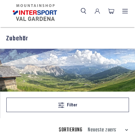
Zubehör
Filter
SORTIERUNG