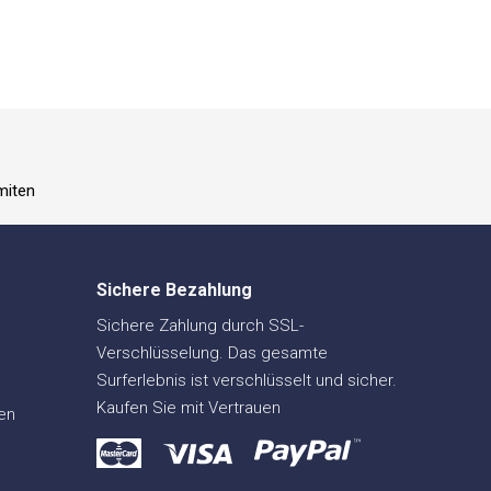
miten
Sichere Bezahlung
Sichere Zahlung durch SSL-
Verschlüsselung. Das gesamte
Surferlebnis ist verschlüsselt und sicher.
Kaufen Sie mit Vertrauen
en