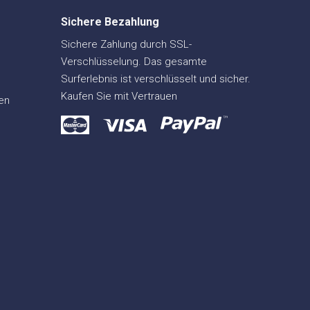
Sichere Bezahlung
Sichere Zahlung durch SSL-
Verschlüsselung. Das gesamte
Surferlebnis ist verschlüsselt und sicher.
Kaufen Sie mit Vertrauen
en