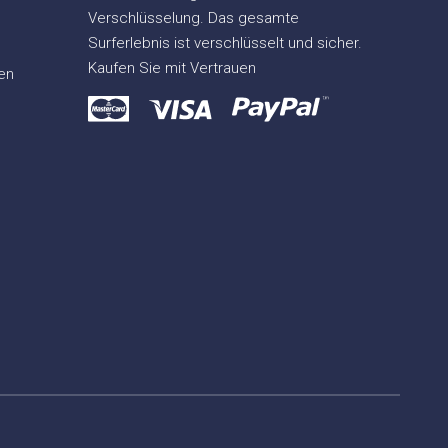
Verschlüsselung. Das gesamte
Surferlebnis ist verschlüsselt und sicher.
Kaufen Sie mit Vertrauen
en