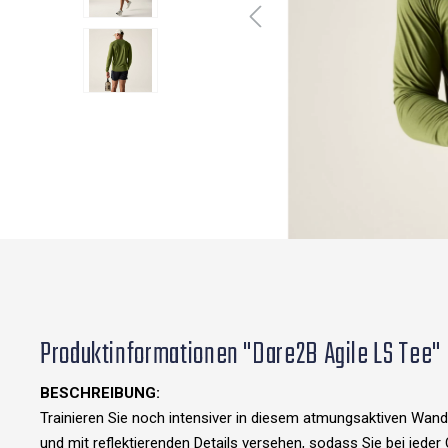
Produktinformationen "Dare2B Agile LS Tee"
BESCHREIBUNG:
Trainieren Sie noch intensiver in diesem atmungsaktiven Wand
und mit reflektierenden Details versehen, sodass Sie bei jeder