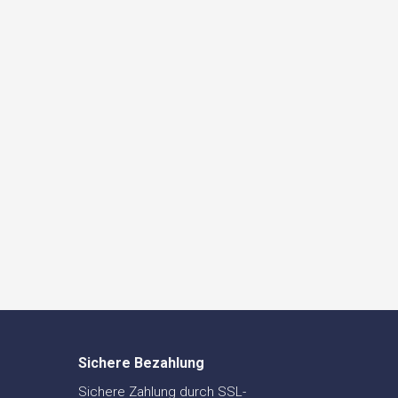
Sichere Bezahlung
Sichere Zahlung durch SSL-