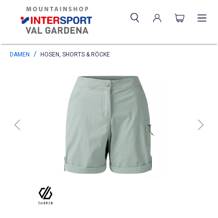
DAMEN
HOSEN, SHORTS & RÖCKE